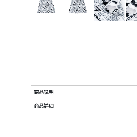
商品説明
商品詳細