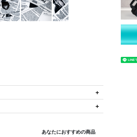
あなたにおすすめの商品