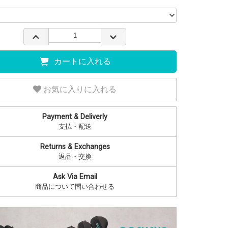
カートに入れる
お気に入りに入れる
Payment & Deliverly
支払・配送
Returns & Exchanges
返品・交換
Ask Via Email
商品について問い合わせる