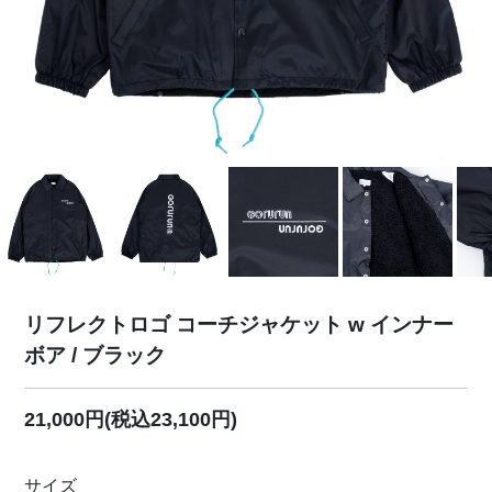
リフレクトロゴ コーチジャケット w インナー
ボア / ブラック
21,000円(税込23,100円)
サイズ