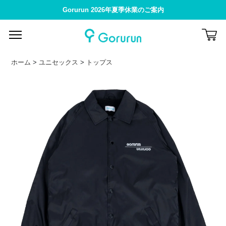
Gorurun 2026年夏季休業のご案内
ホーム
>
ユニセックス
>
トップス