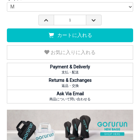
カートに入れる
お気に入りに入れる
Payment & Deliverly
支払・配送
Returns & Exchanges
返品・交換
Ask Via Email
商品について問い合わせる