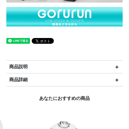
商品説明
商品詳細
あなたにおすすめの商品