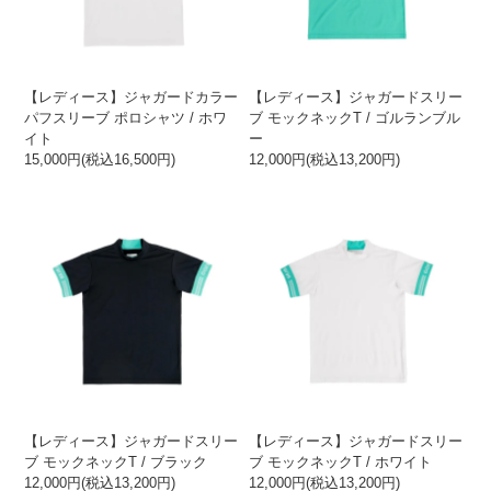
【レディース】ジャガードカラー
【レディース】ジャガードスリー
パフスリーブ ポロシャツ / ホワ
ブ モックネックT / ゴルランブル
イト
ー
15,000円(税込16,500円)
12,000円(税込13,200円)
【レディース】ジャガードスリー
【レディース】ジャガードスリー
ブ モックネックT / ブラック
ブ モックネックT / ホワイト
12,000円(税込13,200円)
12,000円(税込13,200円)