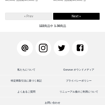
« Prev
Next »
122
商品中
1-30
商品
私たちについて
Gorurun オウンドメディア
特定商取引法に基づく表記
プライバシーポリシー
よくあるご質問
リニューアル後のご利用について
お問い合わせ