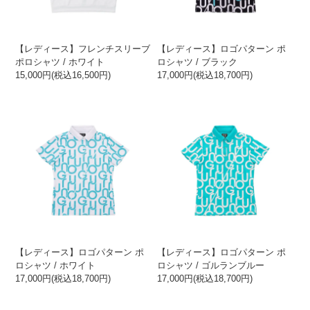
【レディース】フレンチスリーブ
【レディース】ロゴパターン ポ
ポロシャツ / ホワイト
ロシャツ / ブラック
15,000円(税込16,500円)
17,000円(税込18,700円)
【レディース】ロゴパターン ポ
【レディース】ロゴパターン ポ
ロシャツ / ホワイト
ロシャツ / ゴルランブルー
17,000円(税込18,700円)
17,000円(税込18,700円)