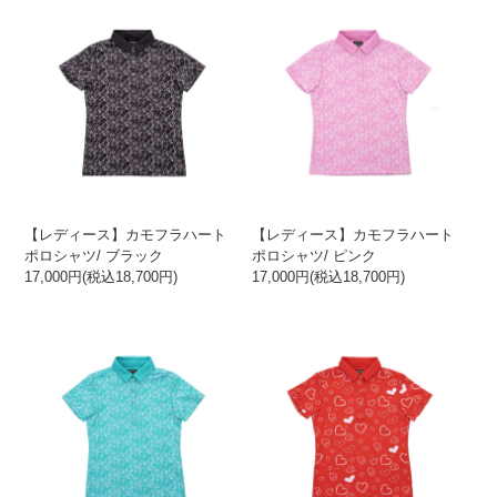
【レディース】カモフラハート
【レディース】カモフラハート
ポロシャツ/ ブラック
ポロシャツ/ ピンク
17,000円(税込18,700円)
17,000円(税込18,700円)