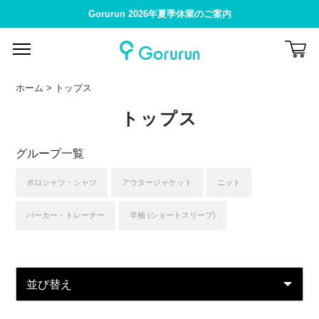
Gorurun 2026年夏季休業のご案内
ホーム
>
トップス
トップス
グループ一覧
ポロシャツ・シャツ
アウタージャケット
ニット
パーカー・トレーナー
半袖 (ショートスリーブ)