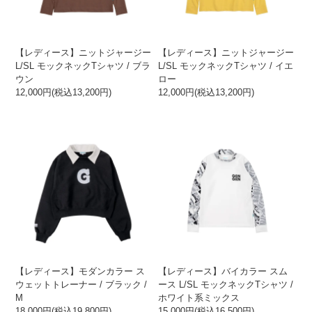
【レディース】ニットジャージー
【レディース】ニットジャージー
L/SL モックネックTシャツ / ブラ
L/SL モックネックTシャツ / イエ
ウン
ロー
12,000円(税込13,200円)
12,000円(税込13,200円)
【レディース】モダンカラー ス
【レディース】バイカラー スム
ウェットトレーナー / ブラック /
ース L/SL モックネックTシャツ /
M
ホワイト系ミックス
18,000円(税込19,800円)
15,000円(税込16,500円)