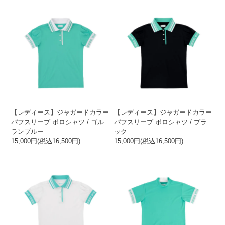
【レディース】ジャガードカラー
【レディース】ジャガードカラー
パフスリーブ ポロシャツ / ゴル
パフスリーブ ポロシャツ / ブラ
ランブルー
ック
15,000円(税込16,500円)
15,000円(税込16,500円)