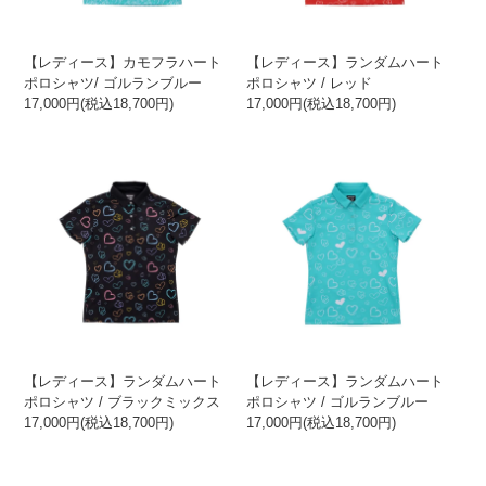
【レディース】カモフラハート
【レディース】ランダムハート
ポロシャツ/ ゴルランブルー
ポロシャツ / レッド
17,000円(税込18,700円)
17,000円(税込18,700円)
【レディース】ランダムハート
【レディース】ランダムハート
ポロシャツ / ブラックミックス
ポロシャツ / ゴルランブルー
17,000円(税込18,700円)
17,000円(税込18,700円)