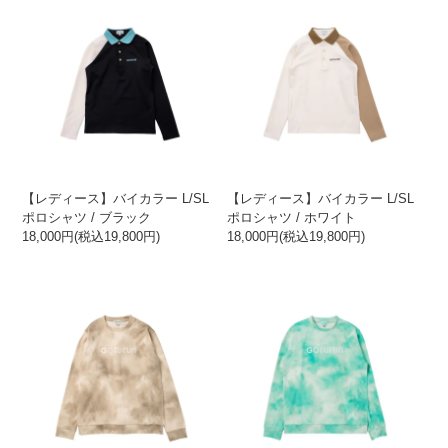
【レディース】バイカラー L/SL
【レディース】バイカラー L/SL
ポロシャツ / ブラック
ポロシャツ / ホワイト
18,000円(税込19,800円)
18,000円(税込19,800円)