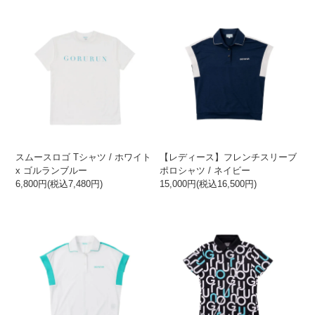
スムースロゴ Tシャツ / ホワイト
【レディース】フレンチスリーブ
x ゴルランブルー
ポロシャツ / ネイビー
6,800円(税込7,480円)
15,000円(税込16,500円)