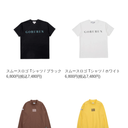
スムースロゴ Tシャツ / ブラック
スムースロゴ Tシャツ / ホワイト
6,800円(税込7,480円)
6,800円(税込7,480円)