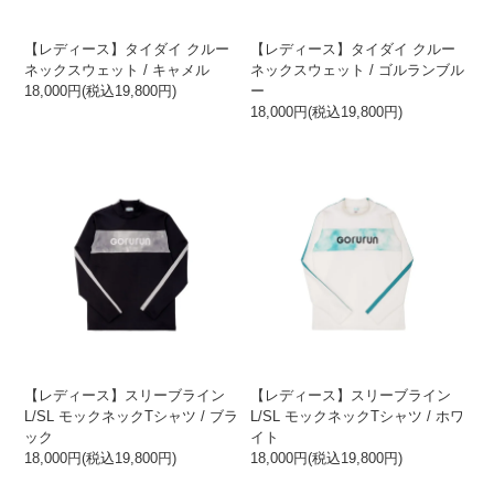
【レディース】タイダイ クルー
【レディース】タイダイ クルー
ネックスウェット / キャメル
ネックスウェット / ゴルランブル
18,000円(税込19,800円)
ー
18,000円(税込19,800円)
【レディース】スリーブライン
【レディース】スリーブライン
L/SL モックネックTシャツ / ブラ
L/SL モックネックTシャツ / ホワ
ック
イト
18,000円(税込19,800円)
18,000円(税込19,800円)