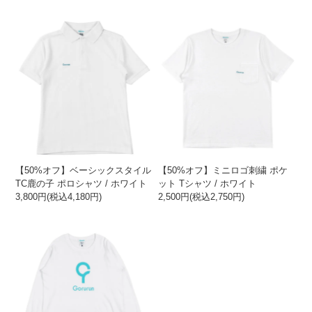
【50%オフ】ベーシックスタイル
【50%オフ】ミニロゴ刺繍 ポケ
TC鹿の子 ポロシャツ / ホワイト
ット Tシャツ / ホワイト
3,800円(税込4,180円)
2,500円(税込2,750円)