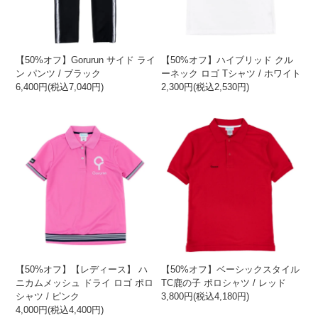
【50%オフ】Gorurun サイド ライ
【50%オフ】ハイブリッド クル
ン パンツ / ブラック
ーネック ロゴ Tシャツ / ホワイト
6,400円(税込7,040円)
2,300円(税込2,530円)
【50%オフ】【レディース】 ハ
【50%オフ】ベーシックスタイル
ニカムメッシュ ドライ ロゴ ポロ
TC鹿の子 ポロシャツ / レッド
シャツ / ピンク
3,800円(税込4,180円)
4,000円(税込4,400円)