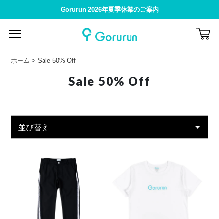
Gorurun 2026年夏季休業のご案内
ホーム
>
Sale 50% Off
Sale 50% Off