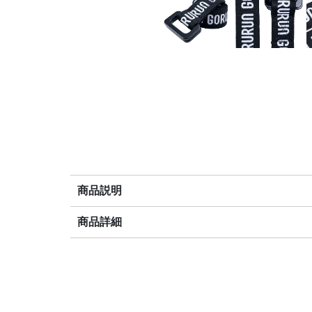
商品説明
商品詳細