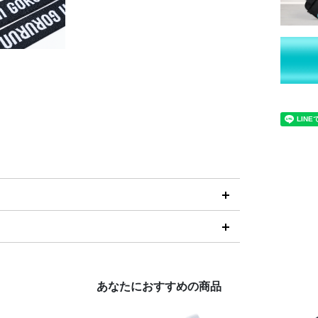
あなたにおすすめの商品