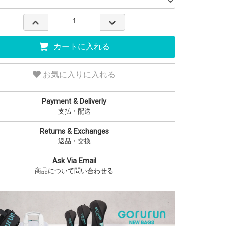
カートに入れる
お気に入りに入れる
Payment & Deliverly
支払・配送
Returns & Exchanges
返品・交換
Ask Via Email
商品について問い合わせる