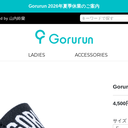
Gorurun 2026年夏季休業のご案内
d by 山内鈴蘭
LADIES
ACCESSORIES
Gor
4,50
サイズ