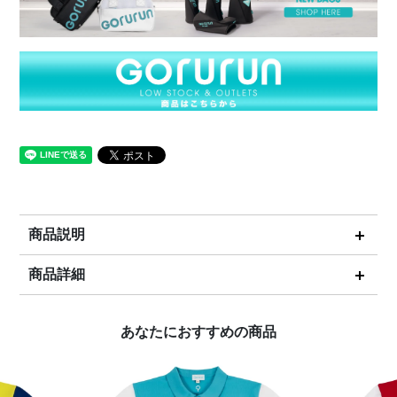
商品説明
商品詳細
あなたにおすすめの商品