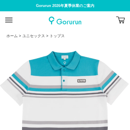
Gorurun 2026年夏季休業のご案内
ホーム
>
ユニセックス
>
トップス