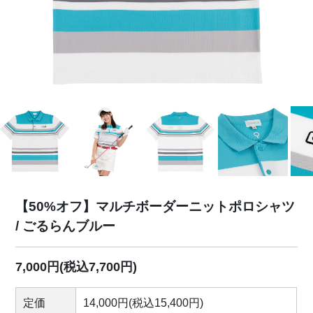
【50%オフ】マルチボーダーニットポロシャツ
/ ごるらんブルー
7,000円(税込7,700円)
定価
14,000円(税込15,400円)