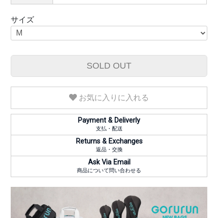
サイズ
SOLD OUT
お気に入りに入れる
Payment & Deliverly
支払・配送
Returns & Exchanges
返品・交換
Ask Via Email
商品について問い合わせる