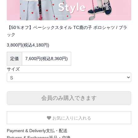
【50％オフ】ベーシックスタイル TC鹿の子 ポロシャツ / ブラ
ック
3,800円(税込4,180円)
定価
7,600円(税込8,360円)
サイズ
会員のみ購入できます
お気に入りに入れる
Payment & Deliverly
支払・配送
Returns & Exchanges
返品・交換