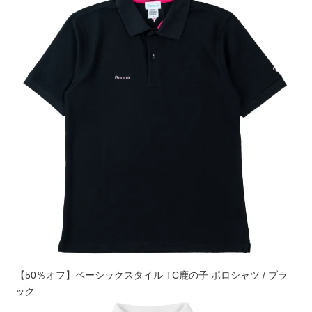
【50％オフ】ベーシックスタイル TC鹿の子 ポロシャツ / ブラ
ック