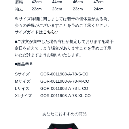
肩幅
42cm
44cm
46cm
47cm
袖丈
22cm
23cm
23cm
24cm
※サイズ詳細に関しましては若干の個体差がある為、
少々の差異がございますことを予めご了承ください。
サイズガイドは
こちら
■ご注文が集中した場合当社が規定しております配送予
定日を超えてしまう場合がありますことを予めご了承
いただけますようお願いいたします。
■商品番号
Sサイズ
GOR-0011908-A-78-S-CO
Mサイズ
GOR-0011908-A-78-M-CO
Lサイズ
GOR-0011908-A-78-L-CO
XLサイズ
GOR-0011908-A-78-XL-CO
あなたにおすすめの商品