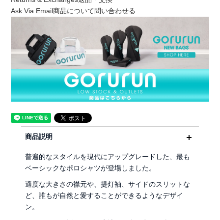
Ask Via Email
商品について問い合わせる
商品説明
普遍的なスタイルを現代にアップグレードした、最も
ベーシックなポロシャツが登場しました。
適度な大きさの襟元や、提灯袖、サイドのスリットな
ど、誰もが自然と愛することができるようなデザイ
ン。