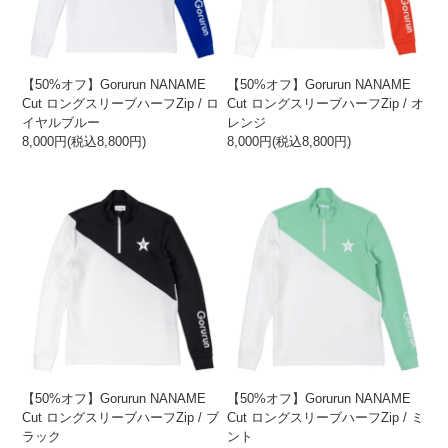
【50%オフ】Gorurun NANAME
【50%オフ】Gorurun NANAME
Cut ロングスリーブハーフZip / ロ
Cut ロングスリーブハーフZip / オ
イヤルブルー
レンジ
8,000円(税込8,800円)
8,000円(税込8,800円)
【50%オフ】Gorurun NANAME
【50%オフ】Gorurun NANAME
Cut ロングスリーブハーフZip / ブ
Cut ロングスリーブハーフZip / ミ
ラック
ント