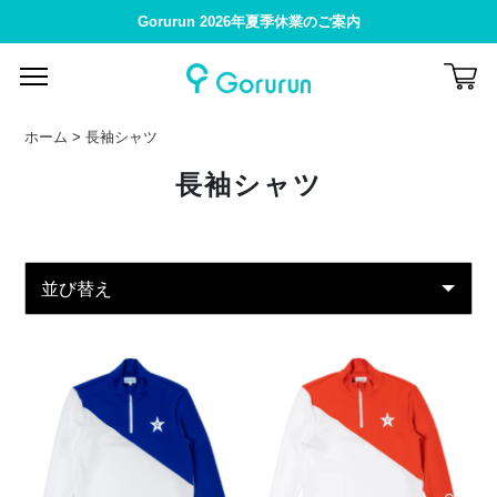
Gorurun 2026年夏季休業のご案内
ホーム
>
長袖シャツ
長袖シャツ