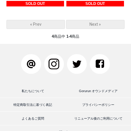
SOLD OUT
SOLD OUT
« Prev
Next »
4
商品中
1-4
商品
私たちについて
Gorurun オウンドメディア
特定商取引法に基づく表記
プライバシーポリシー
よくあるご質問
リニューアル後のご利用について