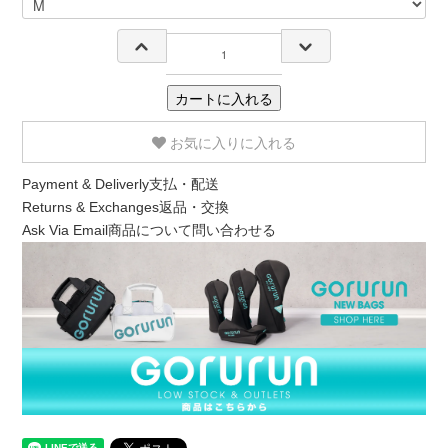
カートに入れる
お気に入りに入れる
Payment & Deliverly
支払・配送
Returns & Exchanges
返品・交換
Ask Via Email
商品について問い合わせる