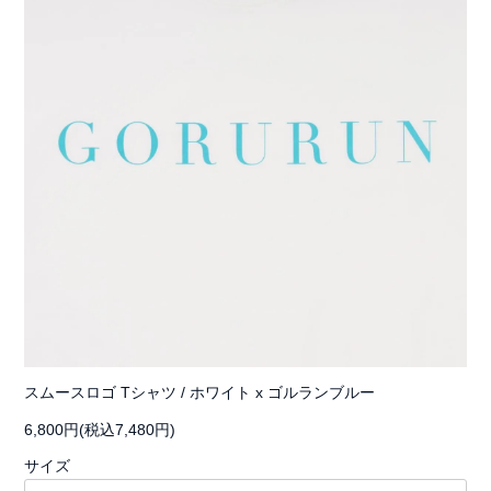
スムースロゴ Tシャツ / ホワイト x ゴルランブルー
6,800円(税込7,480円)
サイズ