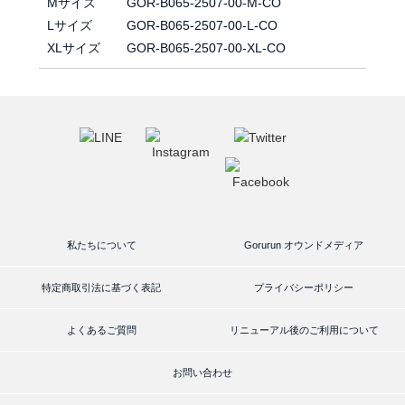
Mサイズ
GOR-B065-2507-00-M-CO
Lサイズ
GOR-B065-2507-00-L-CO
XLサイズ
GOR-B065-2507-00-XL-CO
私たちについて
Gorurun オウンドメディア
特定商取引法に基づく表記
プライバシーポリシー
よくあるご質問
リニューアル後のご利用について
お問い合わせ