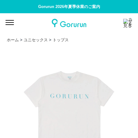
Gorurun 2026年夏季休業のご案内
ホーム
>
ユニセックス
>
トップス