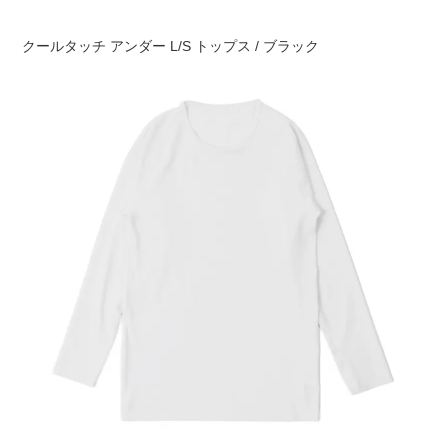
クールタッチ アンダー L/S トップス / ブラック