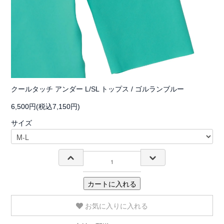
クールタッチ アンダー L/SL トップス / ゴルランブルー
6,500円(税込7,150円)
サイズ
カートに入れる
お気に入りに入れる