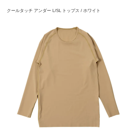
クールタッチ アンダー L/SL トップス / ホワイト