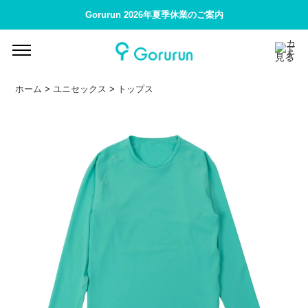
Gorurun 2026年夏季休業のご案内
ホーム
>
ユニセックス
>
トップス