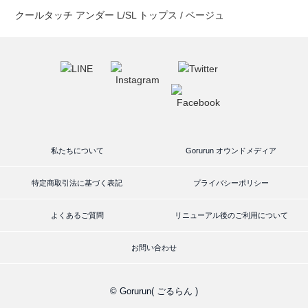
クールタッチ アンダー L/SL トップス / ベージュ
私たちについて
Gorurun オウンドメディア
特定商取引法に基づく表記
プライバシーポリシー
よくあるご質問
リニューアル後のご利用について
お問い合わせ
© Gorurun( ごるらん )