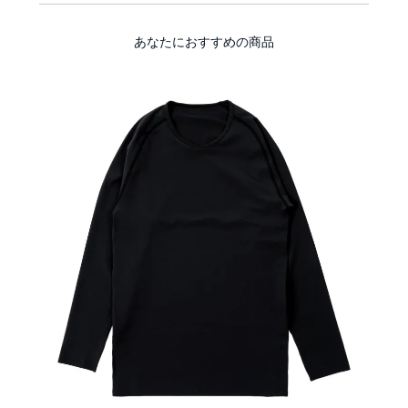
あなたにおすすめの商品