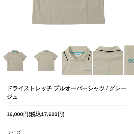
ドライストレッチ プルオーバーシャツ / グレー
ジュ
16,000円(税込17,600円)
サイズ