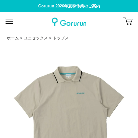
Gorurun 2026年夏季休業のご案内
ホーム
>
ユニセックス
>
トップス