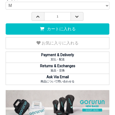
カートに入れる
お気に入りに入れる
Payment & Deliverly
支払・配送
Returns & Exchanges
返品・交換
Ask Via Email
商品について問い合わせる