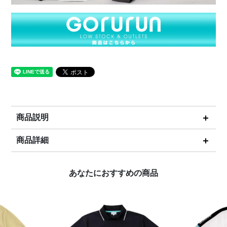
商品説明
商品詳細
あなたにおすすめの商品