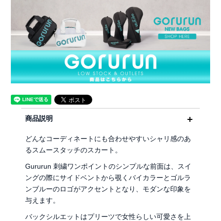
商品説明
どんなコーディネートにも合わせやすいシャリ感のあ
るスムースタッチのスカート。
Gururun 刺繍ワンポイントのシンプルな前面は、スイ
ングの際にサイドベントから覗くバイカラーとゴルラ
ンブルーのロゴがアクセントとなり、モダンな印象を
与えます。
バックシルエットはプリーツで女性らしい可愛さを上