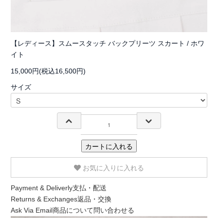
【レディース】スムースタッチ バックプリーツ スカート / ホワ
イト
15,000円(税込16,500円)
サイズ
カートに入れる
お気に入りに入れる
Payment & Deliverly
支払・配送
Returns & Exchanges
返品・交換
Ask Via Email
商品について問い合わせる