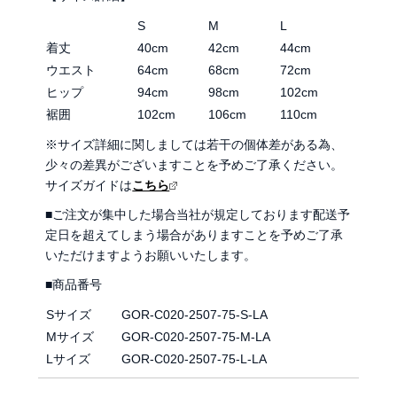
S
M
L
着丈
40cm
42cm
44cm
ウエスト
64cm
68cm
72cm
ヒップ
94cm
98cm
102cm
裾囲
102cm
106cm
110cm
※サイズ詳細に関しましては若干の個体差がある為、
少々の差異がございますことを予めご了承ください。
サイズガイドは
こちら
■ご注文が集中した場合当社が規定しております配送予
定日を超えてしまう場合がありますことを予めご了承
いただけますようお願いいたします。
■商品番号
Sサイズ
GOR-C020-2507-75-S-LA
Mサイズ
GOR-C020-2507-75-M-LA
Lサイズ
GOR-C020-2507-75-L-LA