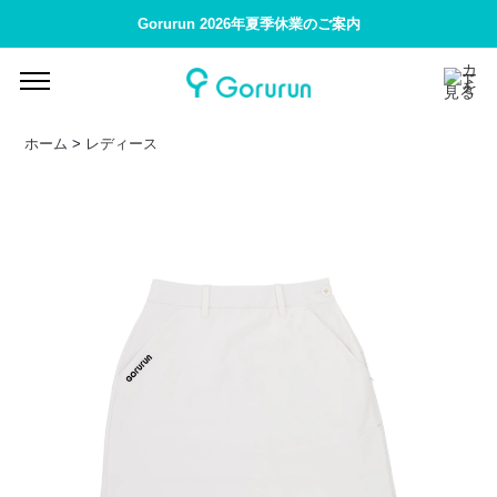
Gorurun 2026年夏季休業のご案内
ホーム
>
レディース