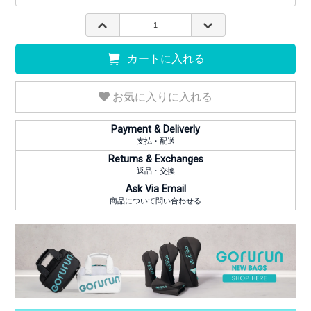
カートに入れる
お気に入りに入れる
Payment & Deliverly
支払・配送
Returns & Exchanges
返品・交換
Ask Via Email
商品について問い合わせる