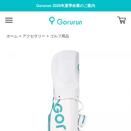
Gorurun 2026年夏季休業のご案内
ホーム
>
アクセサリー
>
ゴルフ用品