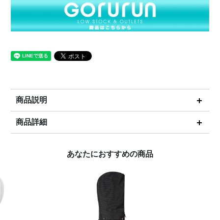
商品説明
商品詳細
あなたにおすすめの商品