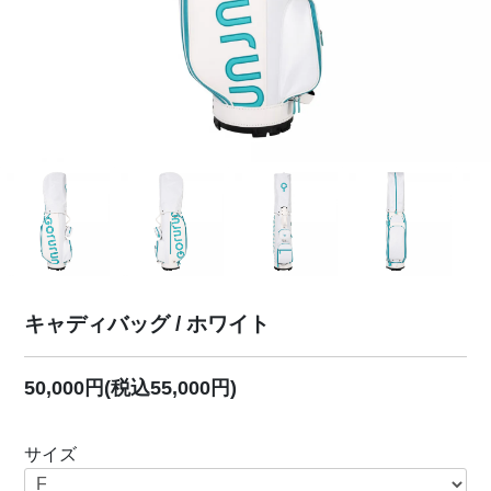
キャディバッグ / ホワイト
50,000円(税込55,000円)
サイズ