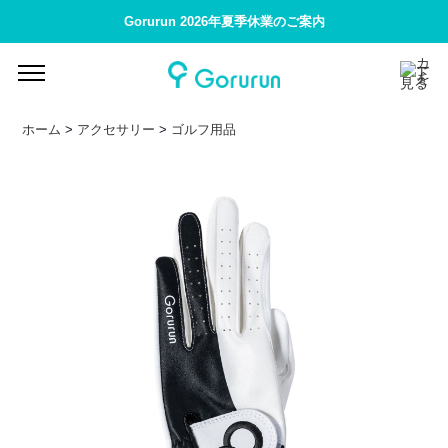
Gorurun 2026年夏季休業のご案内
ホーム
>
アクセサリー
>
ゴルフ用品