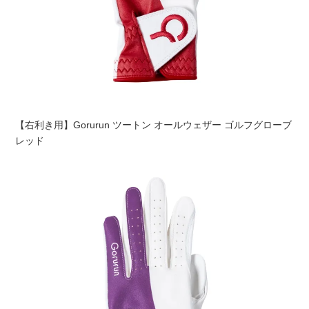
【右利き用】Gorurun ツートン オールウェザー ゴルフグローブ
レッド