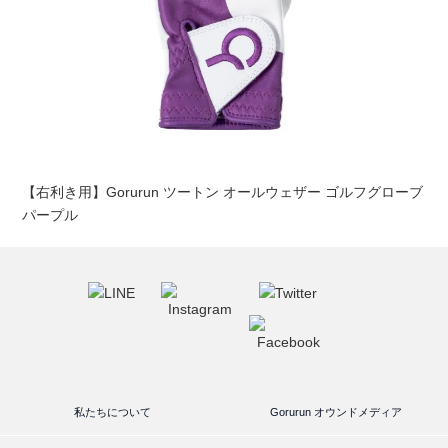
【右利き用】Gorurun ツートン オールウェザー ゴルフグローブ
パープル
私たちについて
Gorurun オウンドメディア