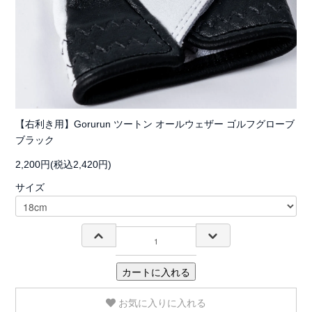
【右利き用】Gorurun ツートン オールウェザー ゴルフグローブ
ブラック
2,200円(税込2,420円)
サイズ
カートに入れる
お気に入りに入れる