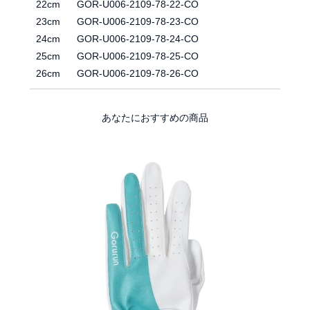
22cm
GOR-U006-2109-78-22-CO
23cm
GOR-U006-2109-78-23-CO
24cm
GOR-U006-2109-78-24-CO
25cm
GOR-U006-2109-78-25-CO
26cm
GOR-U006-2109-78-26-CO
あなたにおすすめの商品