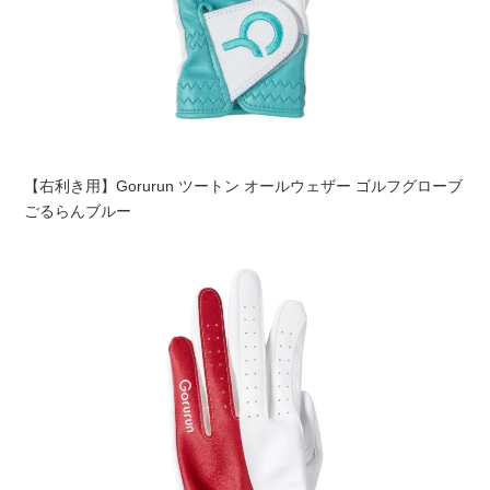
【右利き用】Gorurun ツートン オールウェザー ゴルフグローブ
ごるらんブルー