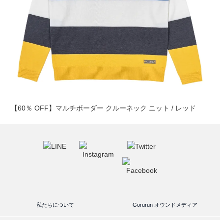
【60％ OFF】マルチボーダー クルーネック ニット / レッド
私たちについて
Gorurun オウンドメディア