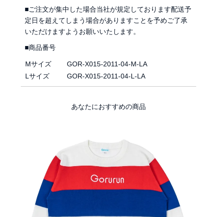
■ご注文が集中した場合当社が規定しております配送予
定日を超えてしまう場合がありますことを予めご了承
いただけますようお願いいたします。
■商品番号
Mサイズ
GOR-X015-2011-04-M-LA
Lサイズ
GOR-X015-2011-04-L-LA
あなたにおすすめの商品