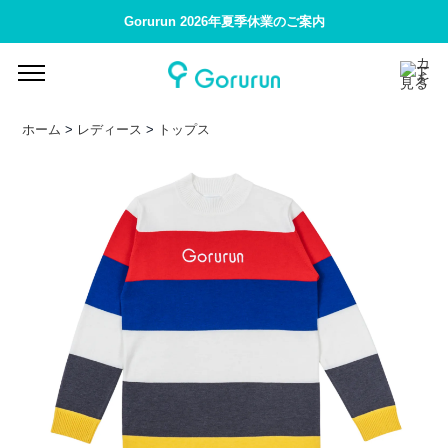
Gorurun 2026年夏季休業のご案内
ホーム
>
レディース
>
トップス