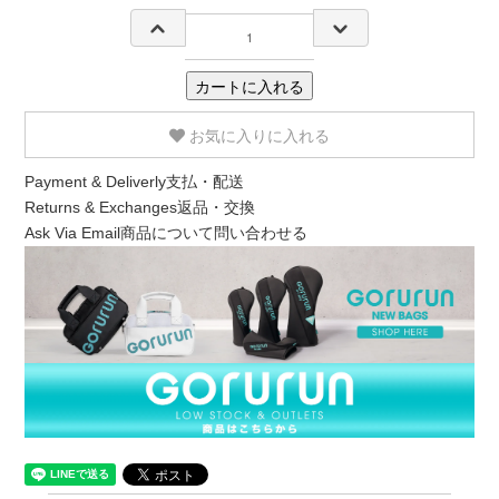
カートに入れる
お気に入りに入れる
Payment & Deliverly
支払・配送
Returns & Exchanges
返品・交換
Ask Via Email
商品について問い合わせる