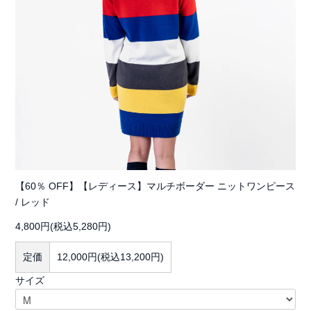
【60％ OFF】【レディース】マルチボーダー ニットワンピース
/ レッド
4,800円(税込5,280円)
定価
12,000円(税込13,200円)
サイズ