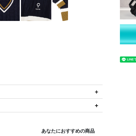
あなたにおすすめの商品