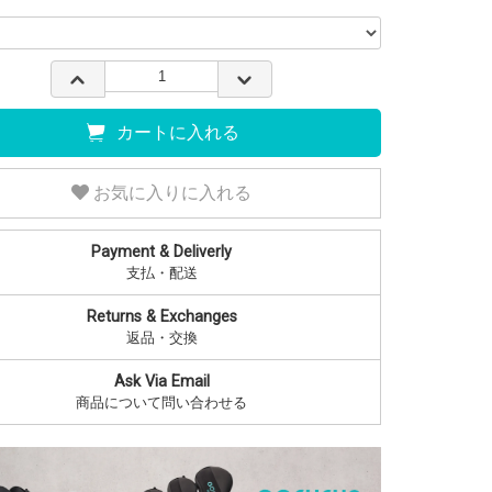
カートに入れる
お気に入りに入れる
Payment & Deliverly
支払・配送
Returns & Exchanges
返品・交換
Ask Via Email
商品について問い合わせる