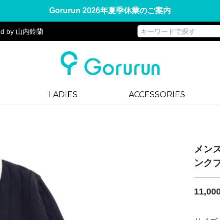
Gorurun 2026年夏季休業のご案内
d by 山内鈴蘭
LADIES
ACCESSORIES
メンズ
ンクブ
11,0