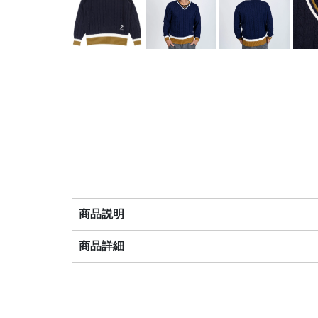
商品説明
商品詳細