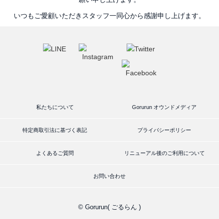
いつもご愛顧いただきスタッフ一同心から感謝申し上げます。
私たちについて
Gorurun オウンドメディア
特定商取引法に基づく表記
プライバシーポリシー
よくあるご質問
リニューアル後のご利用について
お問い合わせ
© Gorurun( ごるらん )