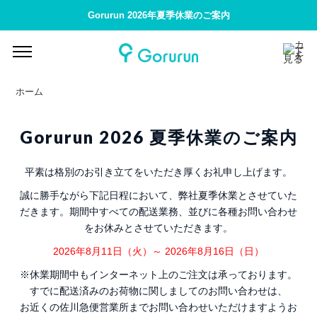
Gorurun 2026年夏季休業のご案内
ホーム
Gorurun 2026 夏季休業のご案内
平素は格別のお引き立てをいただき厚くお礼申し上げます。
誠に勝手ながら下記日程において、弊社夏季休業とさせていた
だきます。期間中すべての配送業務、並びに各種お問い合わせ
をお休みとさせていただきます。
2026年8月11日（火）～ 2026年8月16日（日）
※休業期間中もインターネット上のご注文は承っております。
すでに配送済みのお荷物に関しましてのお問い合わせは、
お近くの佐川急便営業所までお問い合わせいただけますようお