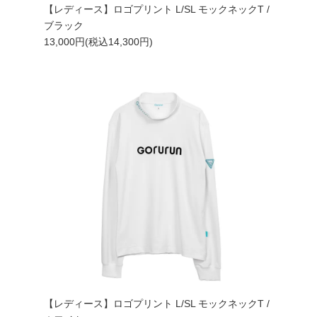
【レディース】ロゴプリント L/SL モックネックT /
ブラック
13,000円(税込14,300円)
【レディース】ロゴプリント L/SL モックネックT /