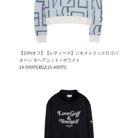
【10%オフ】【レディース】ジオメトリックロゴパ
ターン モヘアニット / ホワイト
14,000円(税込15,400円)