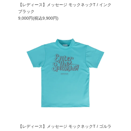
【レディース】メッセージ モックネックT / インク
ブラック
9,000円(税込9,900円)
【レディース】メッセージ モックネックT / ゴルラ