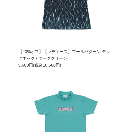
【20%オフ】【レディース】プールパターン モッ
クネック / ダークグリーン
9,600円(税込10,560円)