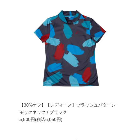
【30%オフ】【レディース】ブラッシュパターン
モックネック / ブラック
5,500円(税込6,050円)