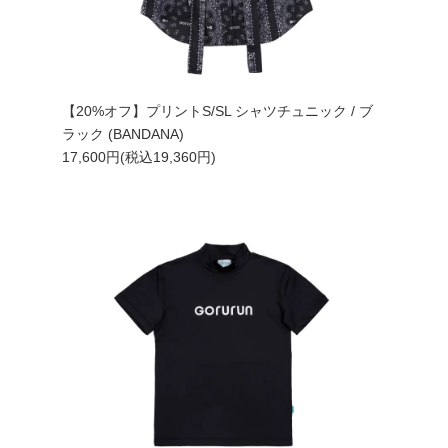
【20%オフ】プリントS/SL シャツチュニック / ブ
ラック (BANDANA)
17,600円(税込19,360円)