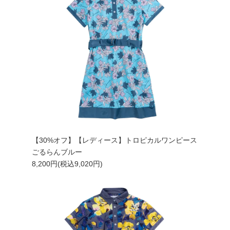
【30%オフ】【レディース】トロピカルワンピース
ごるらんブルー
8,200円(税込9,020円)