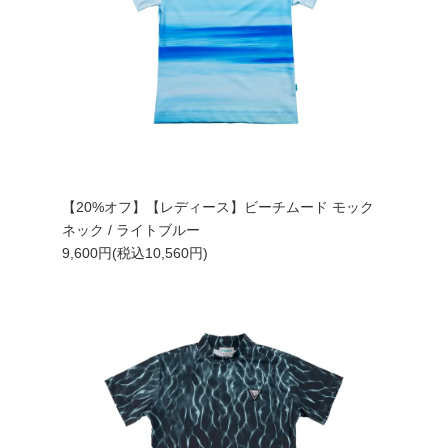
【20%オフ】【レディース】ビーチムード モック
ネック / ライトブルー
9,600円(税込10,560円)