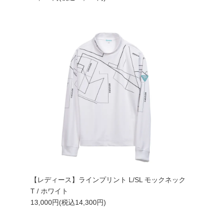
【レディース】ラインプリント L/SL モックネック
T / ホワイト
13,000円(税込14,300円)