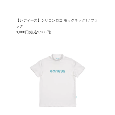
【レディース】シリコンロゴ モックネックT / ブラ
ック
9,000円(税込9,900円)