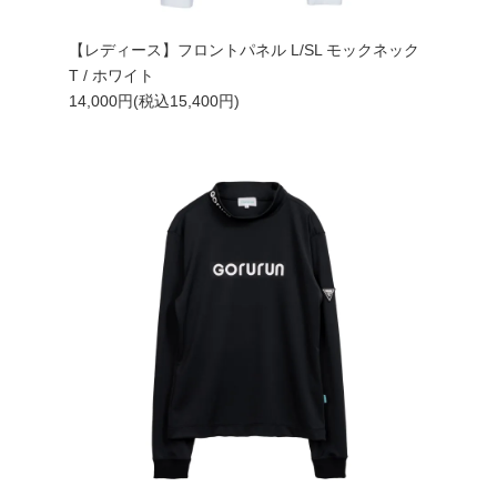
【レディース】フロントパネル L/SL モックネック
T / ホワイト
14,000円(税込15,400円)