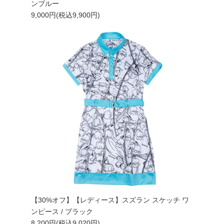
ンブルー
9,000円(税込9,900円)
【30%オフ】【レディース】スズラン スケッチ ワ
ンピース / ブラック
8,200円(税込9,020円)