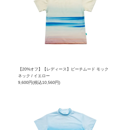
【20%オフ】【レディース】ビーチムード モック
ネック / イエロー
9,600円(税込10,560円)