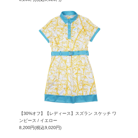
【30%オフ】【レディース】スズラン スケッチ ワ
ンピース / イエロー
8,200円(税込9,020円)