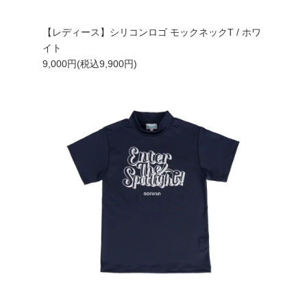
【レディース】シリコンロゴ モックネックT / ホワ
イト
9,000円(税込9,900円)