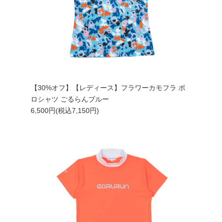
【30%オフ】【レディース】フラワーカモフラ ポ
ロシャツ ごるらんブルー
6,500円(税込7,150円)