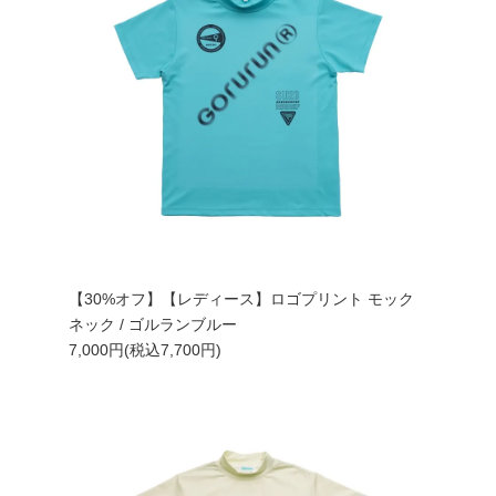
【30%オフ】【レディース】ロゴプリント モック
ネック / ゴルランブルー
7,000円(税込7,700円)