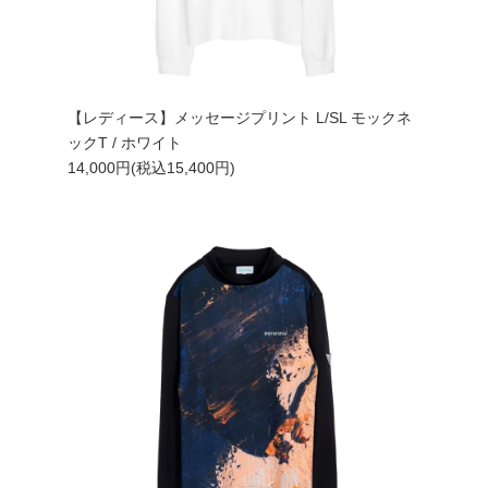
【レディース】メッセージプリント L/SL モックネ
ックT / ホワイト
14,000円(税込15,400円)