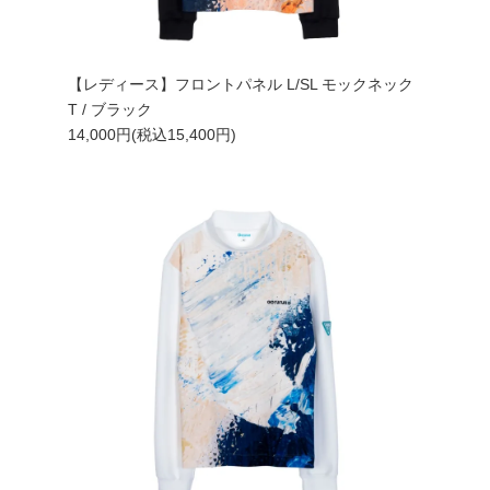
【レディース】フロントパネル L/SL モックネック
T / ブラック
14,000円(税込15,400円)