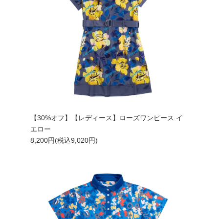
【30%オフ】【レディース】ローズワンピース イ
エロー
8,200円(税込9,020円)