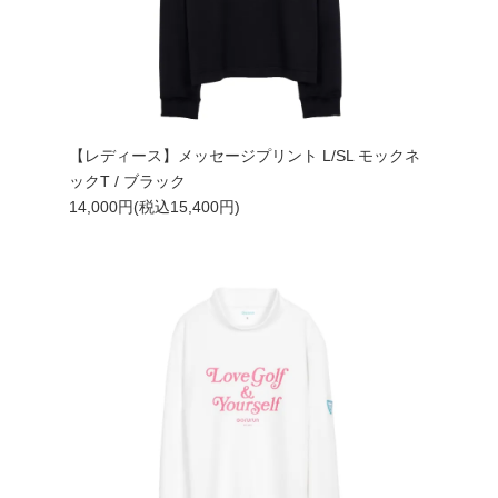
【レディース】メッセージプリント L/SL モックネ
ックT / ブラック
14,000円(税込15,400円)