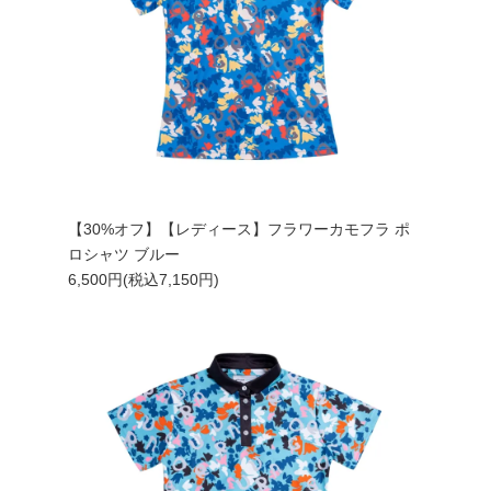
【30%オフ】【レディース】フラワーカモフラ ポ
ロシャツ ブルー
6,500円(税込7,150円)