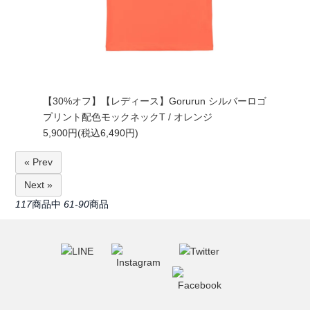
【30%オフ】【レディース】Gorurun シルバーロゴ
プリント配色モックネックT / オレンジ
5,900円(税込6,490円)
« Prev
Next »
117
商品中
61-90
商品