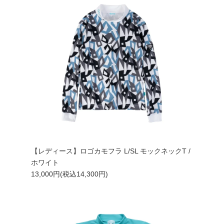
【レディース】ロゴカモフラ L/SL モックネックT /
ホワイト
13,000円(税込14,300円)