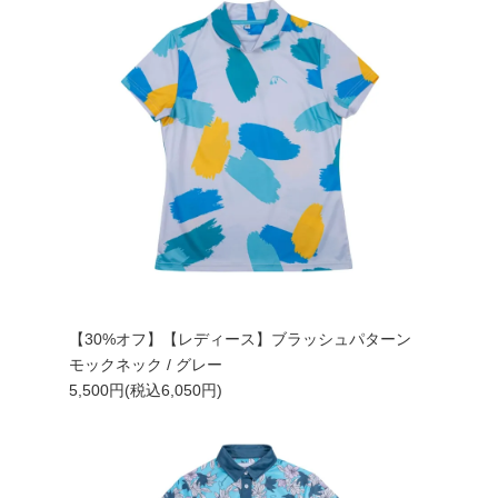
【30%オフ】【レディース】ブラッシュパターン
モックネック / グレー
5,500円(税込6,050円)