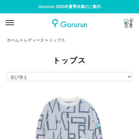
Gorurun 2026年夏季休業のご案内
ホーム
>
レディース
>
トップス
トップス