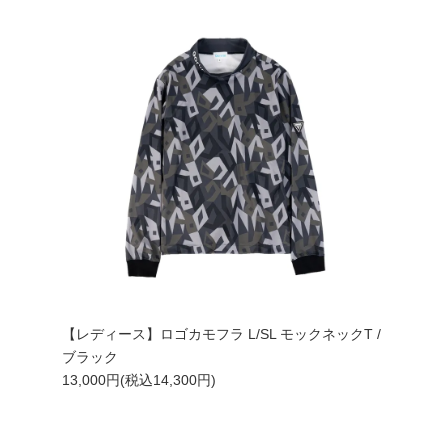
【レディース】ロゴカモフラ L/SL モックネックT /
ブラック
13,000円(税込14,300円)