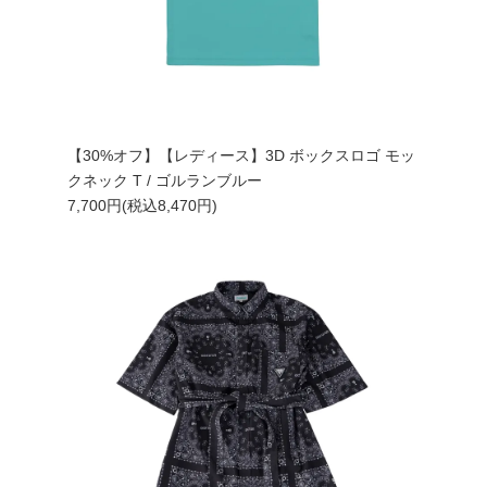
【30%オフ】【レディース】3D ボックスロゴ モッ
クネック T / ゴルランブルー
7,700円(税込8,470円)